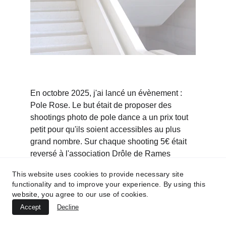
En octobre 2025, j'ai lancé un évènement : 
Pole Rose. Le but était de proposer des 
shootings photo de pole dance a un prix tout 
petit pour qu'ils soient accessibles au plus 
grand nombre. Sur chaque shooting 5€ était 
reversé à l'association Drôle de Rames 
d'Annecy. 
This website uses cookies to provide necessary site
functionality and to improve your experience. By using this
website, you agree to our use of cookies.
Maude Tourret 
Contact >
Photography
Accept
Decline