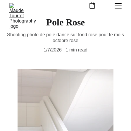
Pole Rose
Shooting photo de pole dance sur fond rose pour le mois
octobre rose
1/7/2026
1 min read